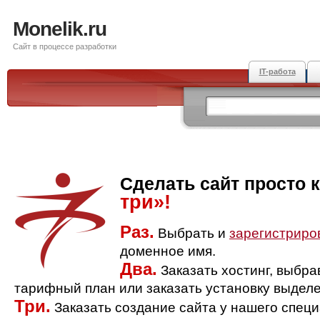
Monelik.ru
Сайт в процессе разработки
IT-работа
Сделать сайт просто 
три»!
Раз.
Выбрать и
зарегистриро
доменное имя.
Два.
Заказать хостинг, выбр
тарифный план или заказать установку выделе
Три.
Заказать создание сайта у нашего спец