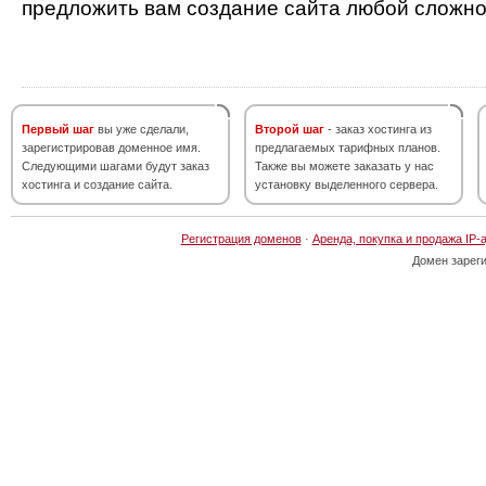
предложить вам создание сайта любой сложно
Первый шаг
вы уже сделали,
Второй шаг
- заказ хостинга из
зарегистрировав доменное имя.
предлагаемых тарифных планов.
Следующими шагами будут заказ
Также вы можете заказать у нас
хостинга и создание сайта.
установку выделенного сервера.
Регистрация доменов
·
Аренда, покупка и продажа IP-
Домен зарег